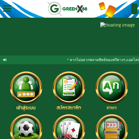
• หากไม่อยากพลาดสิทธ์ของฟรีต่างๆ แอดไลน์ของ