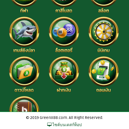
© 2019 GreenX88.com. All Right Reserved.
ไซต์บนเดสก์ท็อป