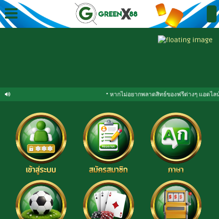
• หากไม่อยากพลาดสิทธ์ของฟรีต่างๆ แอดไลน์ของ